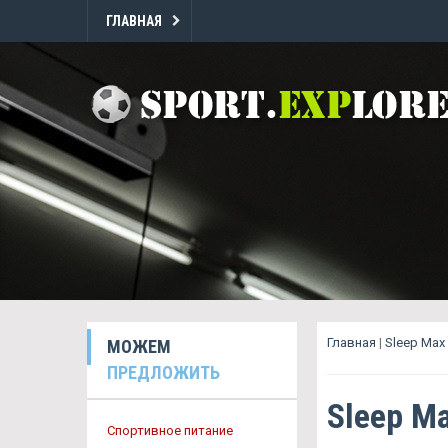
ГЛАВНАЯ
Главная
|
Sleep Max
МОЖЕМ
ПРЕДЛОЖИТЬ
Sleep M
Спортивное питание