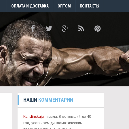
ОПЛАТА И ДОСТАВКА
ОПТОМ
КОНТАКТЫ
НАШИ
КОММЕНТАРИИ
Kandinskaja
писала: В остывший до 40
градусов крем дипломатическим