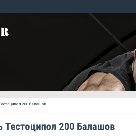
Тестоципол 200 Балашов
ь Тестоципол 200 Балашов