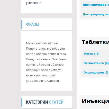
уже точно.
ФРАЗЫ
Мексиканский вулкан
Попокатепетль выбросил
новое облако пепла и газа
Следствие вели. Основной
причиной роста объемов
операций репо эксперты
называют высокий
уровень ликвидности.
КАТЕГОРИИ
СТАТЕЙ