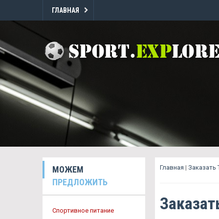
ГЛАВНАЯ
Главная
|
Заказать 
МОЖЕМ
ПРЕДЛОЖИТЬ
Заказат
Спортивное питание