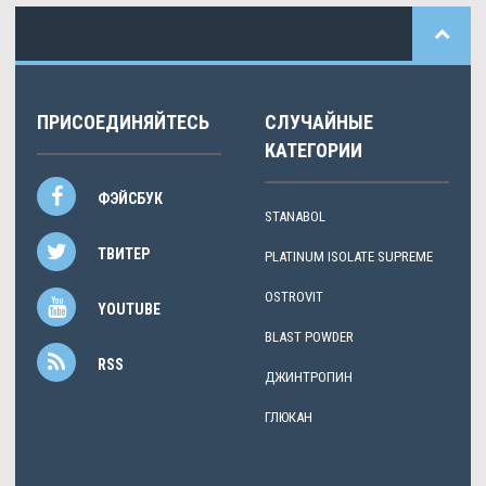
ПРИСОЕДИНЯЙТЕСЬ
СЛУЧАЙНЫЕ
КАТЕГОРИИ
ФЭЙСБУК
STANABOL
ТВИТЕР
PLATINUM ISOLATE SUPREME
OSTROVIT
YOUTUBE
BLAST POWDER
RSS
ДЖИНТРОПИН
ГЛЮКАН