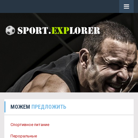
МОЖЕМ
ПРЕДЛОЖИТЬ
Спортивное питание
Пероральные