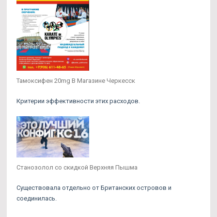
Тамоксифен 20mg В Магазине Черкесск
Критерии эффективности этих расходов.
Станозолол со скидкой Верхняя Пышма
Существовала отдельно от Британских островов и
соединилась.