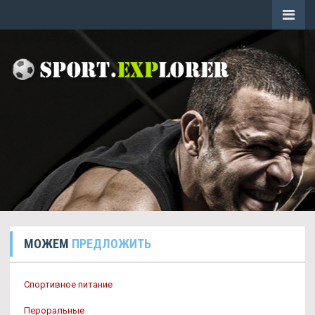
МОЖЕМ
ПРЕДЛОЖИТЬ
Спортивное питание
Пероральные