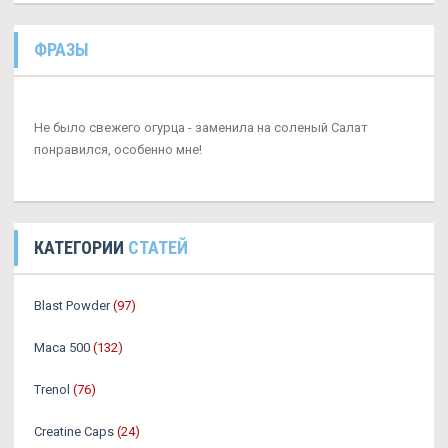
ФРАЗЫ
Не было свежего огурца - заменила на соленый Салат
понравился, особенно мне!
КАТЕГОРИИ
СТАТЕЙ
Blast Powder
(97)
Maca 500
(132)
Trenol
(76)
Creatine Caps
(24)