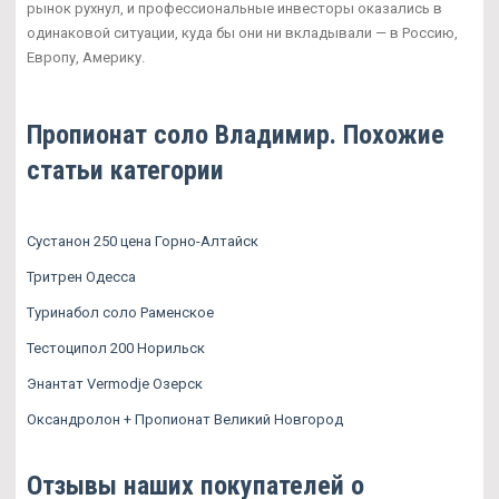
рынок рухнул, и профессиональные инвесторы оказались в
одинаковой ситуации, куда бы они ни вкладывали — в Россию,
Европу, Америку.
Пропионат соло Владимир. Похожие
статьи категории
Сустанон 250 цена Горно-Алтайск
Тритрен Одесса
Туринабол соло Раменское
Тестоципол 200 Норильск
Энантат Vermodje Озерск
Оксандролон + Пропионат Великий Новгород
Отзывы наших покупателей о