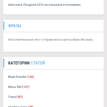
Шестом в Лондоне-2012 не показала и половины.
ФРАЗЫ
Исполнительный лист отправляла в центробанк Москвы.
КАТЕГОРИИ
СТАТЕЙ
Blast Powder
(143)
Maca 500
(147)
Trenol
(87)
Creatine Caps
(78)