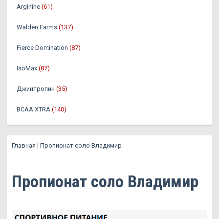
Arginine
(61)
Walden Farms
(137)
Fierce Domination
(87)
IsoMax
(87)
Джинтропин
(35)
BCAA XTRA
(140)
Главная
|
Пропионат соло Владимир
Пропионат соло Владимир