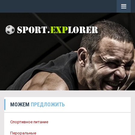
МОЖЕМ
ПРЕДЛОЖИТЬ
Спортивное питание
Пероральные