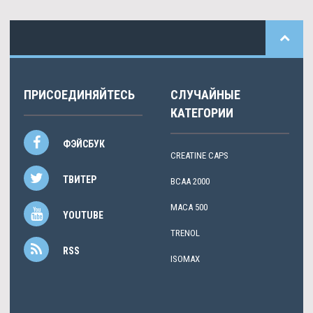
ПРИСОЕДИНЯЙТЕСЬ
СЛУЧАЙНЫЕ
КАТЕГОРИИ
ФЭЙСБУК
CREATINE CAPS
ТВИТЕР
BCAA 2000
MACA 500
YOUTUBE
TRENOL
RSS
ISOMAX