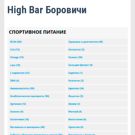
High Bar Боровичи