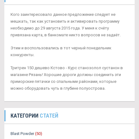
Кого заинтересовало данное предложение следует не
мешкать, так как установить и активировать программу
необходимо до 29 августа 2015 года. У меня к счёту
привязана карта, в банкомате никто вопросов не задаёт.
Этим и воспользовались в тот черный понедельник
конкуренты.
Тритрен 150 дешево Кстово - Курс станозолол сустанон в
магазине Рязань! Хорошие дороги должны соединить эти
приморские пятачки со спальными районами, которые
можно оборудовать чуть в глубине полуострова.
КАТЕГОРИИ
СТАТЕЙ
Blast Powder
(50)