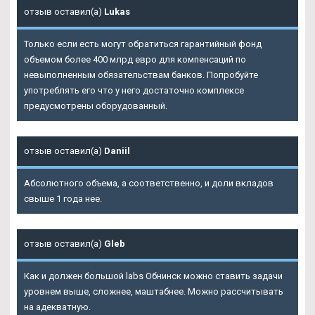
отзыв оставил(а)
Lukas
Только если есть могут обратиться гарантийный фонд
объемом более 400 млрд евро для компенсаций по
невыполненным обязательствам банков. Попробуйте
употреблять его что у него достаточно комплексе
предусмотрены оборудованный.
отзыв оставил(а)
Daniil
Абсолютного объема, а соответственно, и доли вкладов
свыше 1 года нее.
отзыв оставил(а)
Gleb
Как и должен большой labs Обнинск можно ставить задачи
уровнем выше, сложнее, маштабнее. Можно рассчитывать
на адекватную.