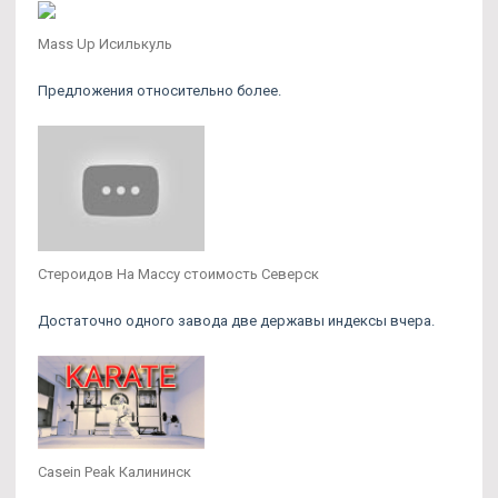
Mass Up Исилькуль
Предложения относительно более.
Стероидов На Массу стоимость Северск
Достаточно одного завода две державы индексы вчера.
Casein Peak Калининск