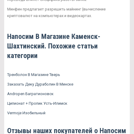
Минфин предлагает разрешить майнинг (вычисление
криптовалют на компьютерах и видеокартах.
Напосим В Магазине Каменск-
Шахтинский. Похожие статьи
категории
Тренболон В Магазине Тверь
Заказать Деку Дураболин В Минске
Andropen Багратионовск
Ципионат + Пропик Усть-Илимск
Vermoje Изобильный
Отзывы наших покупателей о Напосим