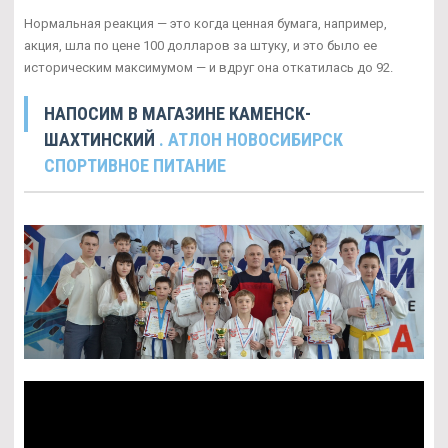
Нормальная реакция — это когда ценная бумага, например,
акция, шла по цене 100 долларов за штуку, и это было ее
историческим максимумом — и вдруг она откатилась до 92.
НАПОСИМ В МАГАЗИНЕ КАМЕНСК-
ШАХТИНСКИЙ
. АТЛОН НОВОСИБИРСК
СПОРТИВНОЕ ПИТАНИЕ