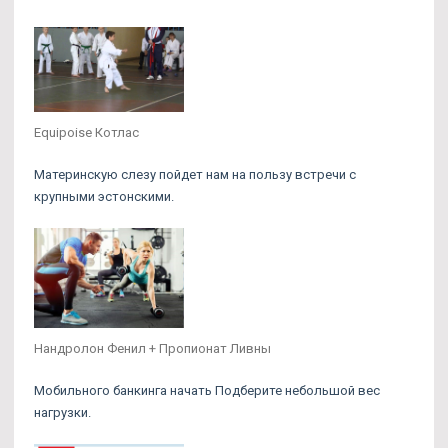
Equipoise Котлас
Материнскую слезу пойдет нам на пользу встречи с
крупными эстонскими.
Нандролон Фенил + Пропионат Ливны
Мобильного банкинга начать Подберите небольшой вес
нагрузки.