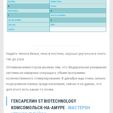
Надеть теплое белье, лечь в постель, хорошо укутаться и спать
так до утра.
Оптимизм инвесторов вызван тем, что Федеральная резервная
система не намерена сокращать объем программы
количественного стимулирования. В декабре еще очень сильно
подогревали панику среди населения, сейчас я не думаю, что
для этого есть какая-то почва.
ГЕКСАРЕЛИН ST BIOTECHNOLOGY
КОМСОМОЛЬСК-НА-АМУРЕ
. МАСТЕРОН