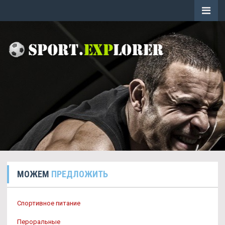
МОЖЕМ
ПРЕДЛОЖИТЬ
Спортивное питание
Пероральные