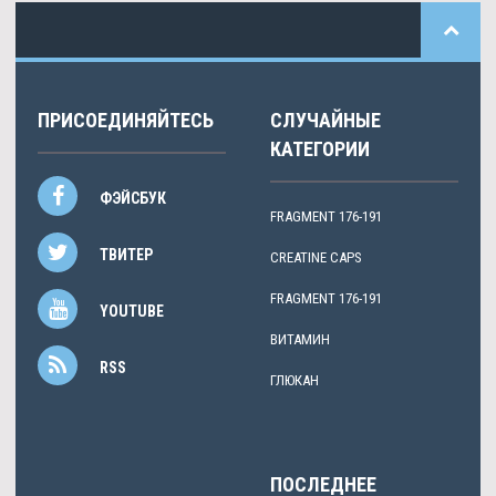
ПРИСОЕДИНЯЙТЕСЬ
СЛУЧАЙНЫЕ
КАТЕГОРИИ
ФЭЙСБУК
FRAGMENT 176-191
ТВИТЕР
CREATINE CAPS
FRAGMENT 176-191
YOUTUBE
ВИТАМИН
RSS
ГЛЮКАН
ПОСЛЕДНЕЕ