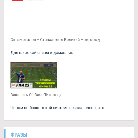
Оксиметалон + Станазолол Великий Новгород
Для широкой спины в домашних.
Заказать Oil Base Тихорецк
Целом по банковской системе не исключено, что.
ФРАЗЫ