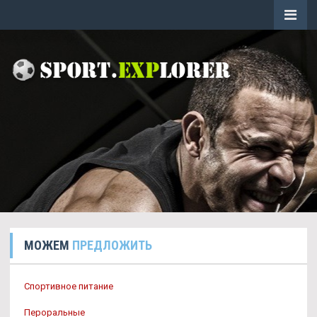
МОЖЕМ
ПРЕДЛОЖИТЬ
Спортивное питание
Пероральные