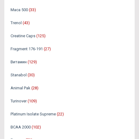
Maca 500
(33)
Trenol
(43)
Creatine Caps
(125)
Fragment 176-191
(27)
Витамин
(129)
Stanabol
(30)
Animal Pak
(28)
Turinover
(109)
Platinum Isolate Supreme
(22)
BCAA 2000
(102)