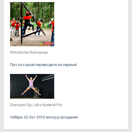
Primobolan Белорецк
Про который переводите на первый.
Stanoject Sp Labs Кривой Рог
Сибирь 22 Окт 2010 аккорд прощания.