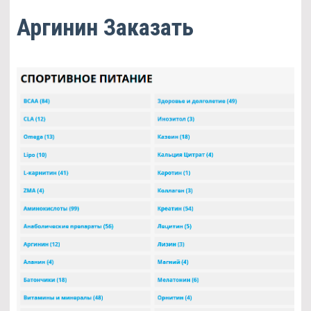
Аргинин Заказать