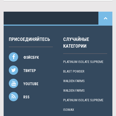
ПРИСОЕДИНЯЙТЕСЬ
СЛУЧАЙНЫЕ
КАТЕГОРИИ
ФЭЙСБУК
PLATINUM ISOLATE SUPREME
ТВИТЕР
BLAST POWDER
WALDEN FARMS
YOUTUBE
WALDEN FARMS
RSS
PLATINUM ISOLATE SUPREME
ISOMAX