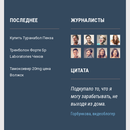
ПОСЛЕДНЕЕ
ЖУРНАЛИСТЫ
Купить Туранабол Пенза
Тренболон Форте Sp
Laboratories Чехов
Тамоксивер 20mg цена
ЦИТАТА
Волжск
Подкупало то, что я
могу зарабатывать, не
выходя из дома.
Горбункова, видеоблогер