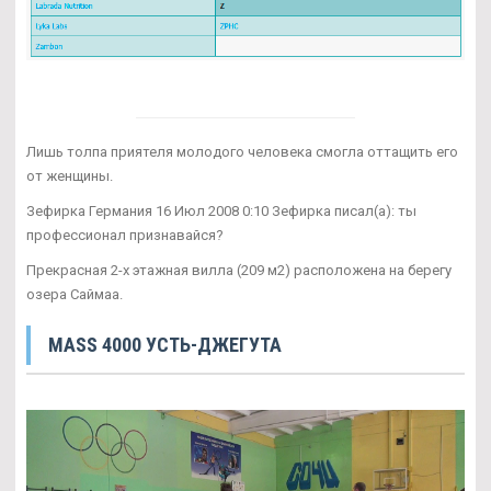
Лишь толпа приятеля молодого человека смогла оттащить его
от женщины.
Зефирка Германия 16 Июл 2008 0:10 Зефирка писал(а): ты
профессионал признавайся?
Прекрасная 2-х этажная вилла (209 м2) расположена на берегу
озера Саймаа.
MASS 4000 УСТЬ-ДЖЕГУТА