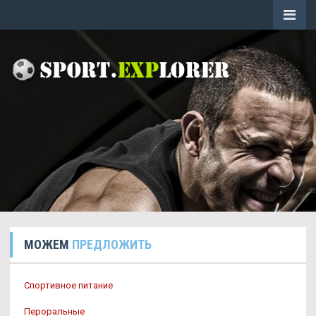
МОЖЕМ
ПРЕДЛОЖИТЬ
Спортивное питание
Пероральные