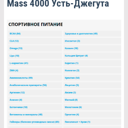
Mass 4000 Усть-Джегута