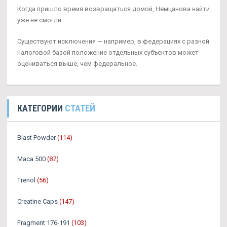
Когда пришло время возвращаться домой, Немцанова найти
уже не смогли.
Существуют исключения — например, в федерациях с разной
налоговой базой положение отдельных субъектов может
оцениваться выше, чем федеральное.
КАТЕГОРИИ
СТАТЕЙ
Blast Powder
(114)
Maca 500
(87)
Trenol
(56)
Creatine Caps
(147)
Fragment 176-191
(103)