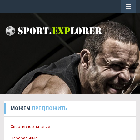
МОЖЕМ
ПРЕДЛОЖИТЬ
Спортивное питание
Пероральные