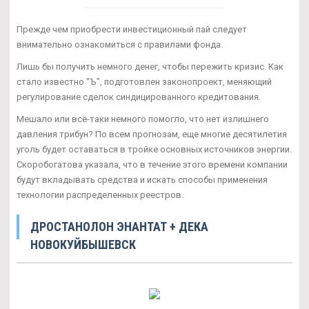
Прежде чем приобрести инвестиционный пай следует
внимательно ознакомиться с правилами фонда.
Лишь бы получить немного денег, чтобы пережить кризис. Как
стало известно "Ъ", подготовлен законопроект, меняющий
регулирование сделок синдицированного кредитования.
Мешало или всё-таки немного помогло, что нет излишнего
давления трибун? По всем прогнозам, еще многие десятилетия
уголь будет оставаться в тройке основных источников энергии.
Скоробогатова указала, что в течение этого времени компании
будут вкладывать средства и искать способы применения
технологии распределенных реестров.
ДРОСТАНОЛОН ЭНАНТАТ + ДЕКА
НОВОКУЙБЫШЕВСК