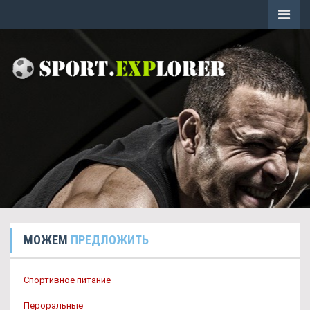
МОЖЕМ
ПРЕДЛОЖИТЬ
Спортивное питание
Пероральные