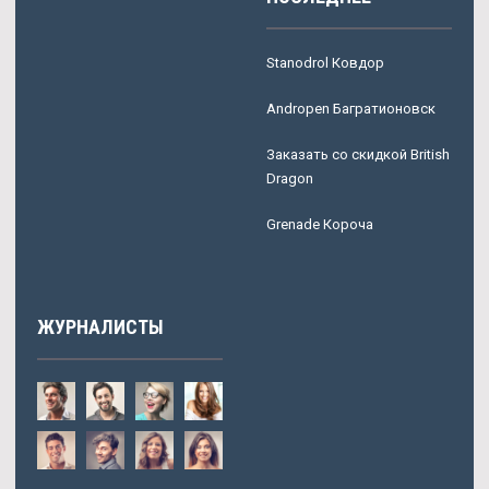
Stanodrol Ковдор
Andropen Багратионовск
Заказать со скидкой British
Dragon
Grenade Короча
ЖУРНАЛИСТЫ