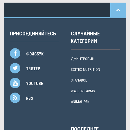
ПРИСОЕДИНЯЙТЕСЬ
СЛУЧАЙНЫЕ
КАТЕГОРИИ
ФЭЙСБУК
ДЖИНТРОПИН
ТВИТЕР
SCITEC NUTRITION
STANABOL
YOUTUBE
WALDEN FARMS
RSS
ANIMAL PAK
ПОСЛЕДНЕЕ