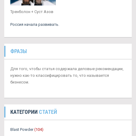
Тренболон + Суст Азов
Россия начала развивать.
ФРАЗЫ
Для того, чтобы статья содержала деловые рекомендации,
нужно как-то классифицировать то, что называется
бизнесом.
КАТЕГОРИИ
СТАТЕЙ
Blast Powder
(104)