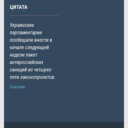
ЦИТАТА
Украинские
парламентарии
пообещали внести в
начале следующей
недели пакет
антироссийских
санкций из четырех-
пяти законопроектов.
Соколов