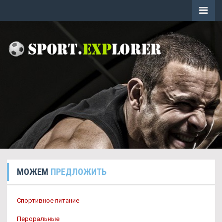
МОЖЕМ
ПРЕДЛОЖИТЬ
Спортивное питание
Пероральные