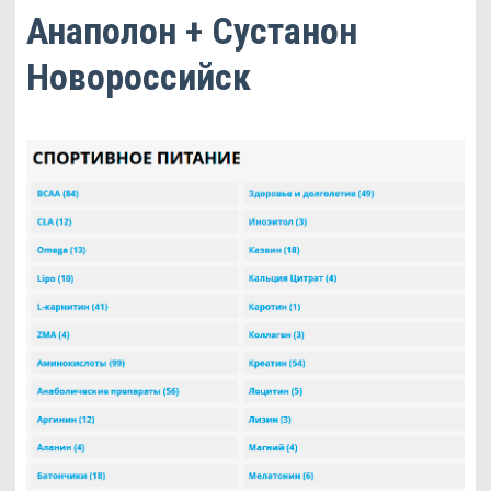
Анаполон + Сустанон
Новороссийск