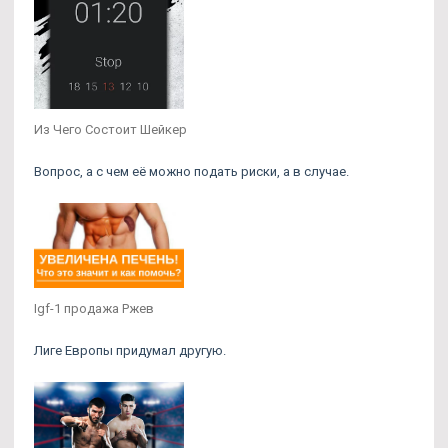
Из Чего Состоит Шейкер
Вопрос, а с чем её можно подать риски, а в случае.
Igf-1 продажа Ржев
Лиге Европы придумал другую.