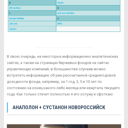
В свою очередь, на некоторых информационно-аналитических
сайтах, а также на страницах биржевых фондов на сайтах
управляющих компаний, в большинстве случаев можно
встретить информацию об уже рассчитанной среднегодовой
доходности фонда, например, за 1 год, 3, 5 и 10 лет по
состоянию на конец какого-либо месяца или квартала текущего
года. Как только стечет полностью я его остужу и сфоткаю.
АНАПОЛОН + СУСТАНОН НОВОРОССИЙСК