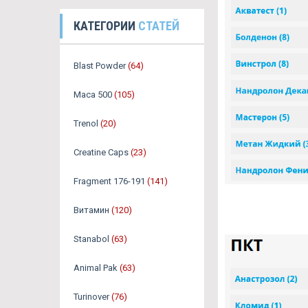
КАТЕГОРИИ
СТАТЕЙ
Blast Powder
(64)
Maca 500
(105)
Trenol
(20)
Creatine Caps
(23)
Fragment 176-191
(141)
Витамин
(120)
Stanabol
(63)
Animal Pak
(63)
Turinover
(76)