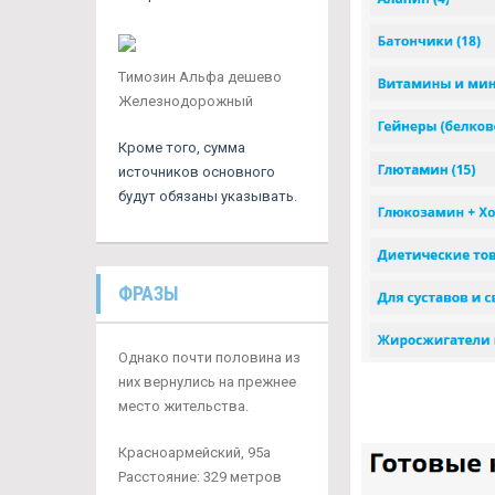
Tимозин Альфа дешево
Железнодорожный
Кроме того, сумма
источников основного
будут обязаны указывать.
ФРАЗЫ
Однако почти половина из
них вернулись на прежнее
место жительства.
Красноармейский, 95а
Расстояние: 329 метров