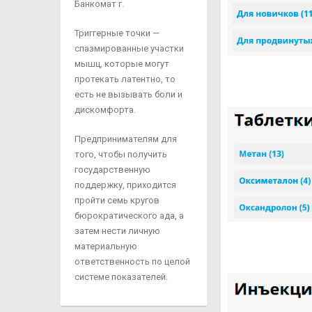
Банкомат г.
Триггерные точки —
спазмированные участки
мышц, которые могут
протекать латентно, то
есть не вызывать боли и
дискомфорта.
Предпринимателям для
того, чтобы получить
государственную
поддержку, приходится
пройти семь кругов
бюрократического ада, а
затем нести личную
материальную
ответственность по целой
системе показателей.