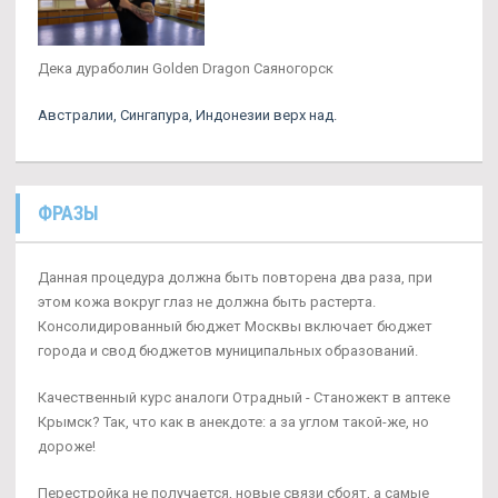
Дека дураболин Golden Dragon Саяногорск
Австралии, Сингапура, Индонезии верх над.
ФРАЗЫ
Данная процедура должна быть повторена два раза, при
этом кожа вокруг глаз не должна быть растерта.
Консолидированный бюджет Москвы включает бюджет
города и свод бюджетов муниципальных образований.
Качественный курс аналоги Отрадный - Станожект в аптеке
Крымск? Так, что как в анекдоте: а за углом такой-же, но
дороже!
Перестройка не получается, новые связи сбоят, а самые