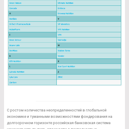
С ростом количества неопределенностей в глобальной
экономике и туманными возможностями фондирования на
долгосрочном горизонте российская банковская система