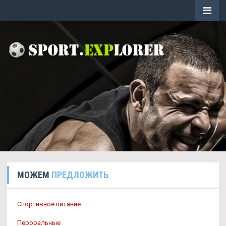
МОЖЕМ
ПРЕДЛОЖИТЬ
Спортивное питание
Пероральные