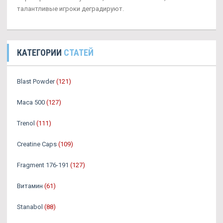
талантливые игроки деградируют.
КАТЕГОРИИ
СТАТЕЙ
Blast Powder
(121)
Maca 500
(127)
Trenol
(111)
Creatine Caps
(109)
Fragment 176-191
(127)
Витамин
(61)
Stanabol
(88)