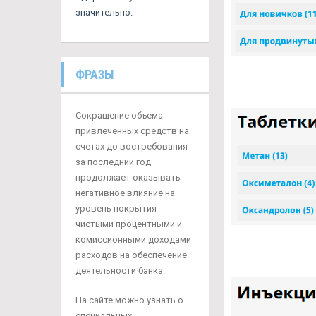
значительно.
ФРАЗЫ
Сокращение объема
привлеченных средств на
счетах до востребования
за последний год
продолжает оказывать
негативное влияние на
уровень покрытия
чистыми процентными и
комиссионными доходами
расходов на обеспечение
деятельности банка.
На сайте можно узнать о
специальных