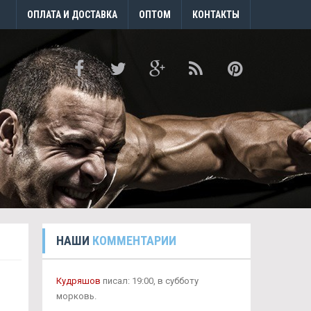
ОПЛАТА И ДОСТАВКА
ОПТОМ
КОНТАКТЫ
НАШИ
КОММЕНТАРИИ
Кудряшов
писал: 19:00, в субботу
морковь.