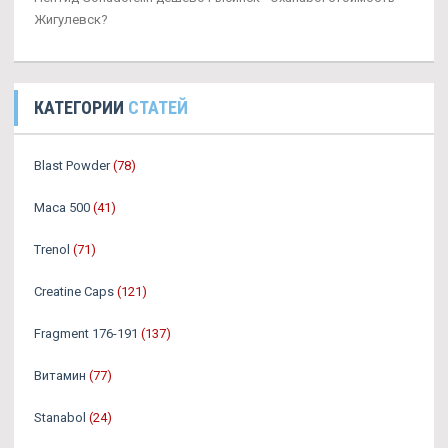
Жигулевск?
КАТЕГОРИИ
СТАТЕЙ
Blast Powder
(78)
Maca 500
(41)
Trenol
(71)
Creatine Caps
(121)
Fragment 176-191
(137)
Витамин
(77)
Stanabol
(24)