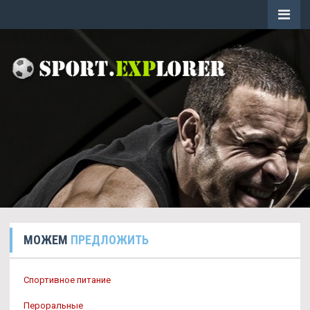
МОЖЕМ
ПРЕДЛОЖИТЬ
Спортивное питание
Пероральные