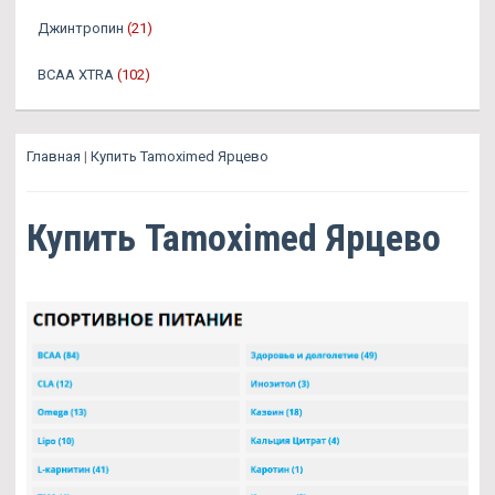
Джинтропин
(21)
BCAA XTRA
(102)
Главная
|
Купить Tamoximed Ярцево
Купить Tamoximed Ярцево