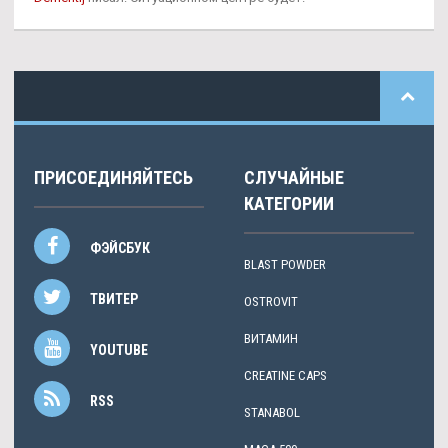
ПРИСОЕДИНЯЙТЕСЬ
СЛУЧАЙНЫЕ
КАТЕГОРИИ
ФЭЙСБУК
BLAST POWDER
ТВИТЕР
OSTROVIT
ВИТАМИН
YOUTUBE
CREATINE CAPS
RSS
STANABOL