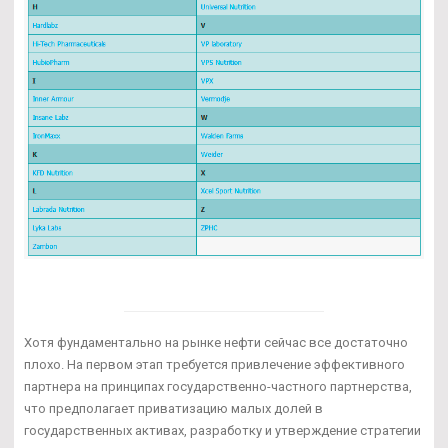
Хотя фундаментально на рынке нефти сейчас все достаточно
плохо. На первом этап требуется привлечение эффективного
партнера на принципах государственно-частного партнерства,
что предполагает приватизацию малых долей в
государственных активах, разработку и утверждение стратегии