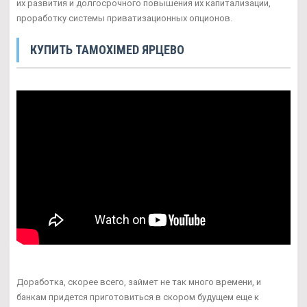
их развития и долгосрочного повышения их капитализации,
проработку системы приватизационных опционов.
КУПИТЬ TAMOXIMED ЯРЦЕВО
Доработка, скорее всего, займет не так много времени, и
банкам придется приготовиться в скором будущем еще к