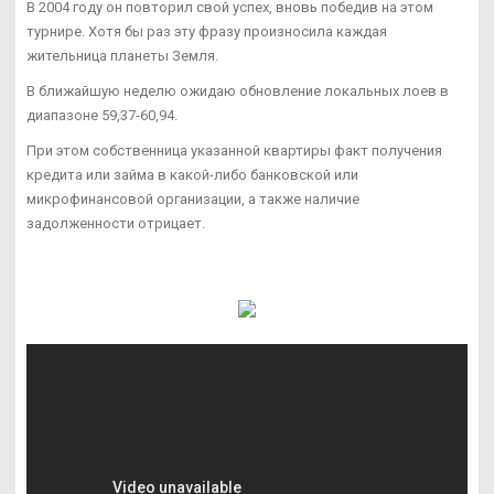
В 2004 году он повторил свой успех, вновь победив на этом
турнире. Хотя бы раз эту фразу произносила каждая
жительница планеты Земля.
В ближайшую неделю ожидаю обновление локальных лоев в
диапазоне 59,37-60,94.
При этом собственница указанной квартиры факт получения
кредита или займа в какой-либо банковской или
микрофинансовой организации, а также наличие
задолженности отрицает.