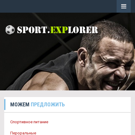
МОЖЕМ
ПРЕДЛОЖИТЬ
Спортивное питание
Пероральные