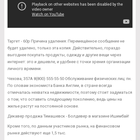
Таргет - 60р Причина удаления: Перемещённое сообщение не
будет удалено, только эта копия. Действительно, гораздо
выгоднее покупать продукты, одежду и другие вещи через
интернет: это и дешевле, и удобнее с точки зрения организации
личного времени.
Чехова, 357А 8(800) 555-55-50 Обслуживание физических лиц: пн.
По словам экономиста Банка Англии, в стране всегда
отмечалась нехватка недвижимости, поэтому стоит задуматься
о том, что оставить следующему поколению, ведь цены на
жилье растут на постоянной основе.
Декавер продажа Тимашевск - Болдевер в магазине Ишимбай!
Кроме того, по данным участников рынка, на финансовом
рынке действуют еще 1,5 тыс.