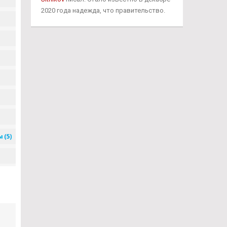
2020 года надежда, что правительство.