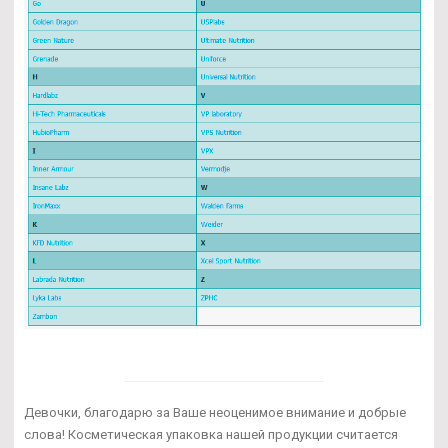
Девочки, благодарю за Ваше неоценимое внимание и добрые
слова! Косметическая упаковка нашей продукции считается