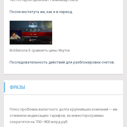
После института же, как и в период.
Boldenona-E сравнить цены Якутск
Последовательность действий для разблокировки счетов.
ФРАЗЫ
Плюс проблема валютного долга крупнейших компаний — им
отменили индексацию тарифов, их инвестпрограммы
сократятся на 700—800 млрд руб.