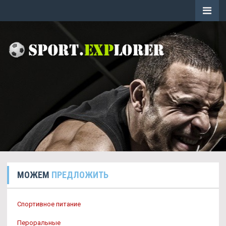
МОЖЕМ
ПРЕДЛОЖИТЬ
Спортивное питание
Пероральные