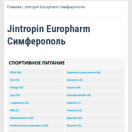
Главная
|
Jintropin Europharm Симферополь
Jintropin Europharm
Симферополь