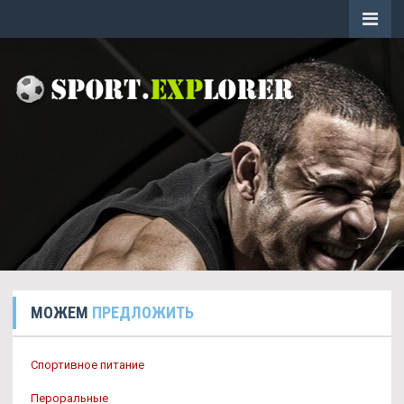
МОЖЕМ
ПРЕДЛОЖИТЬ
Спортивное питание
Пероральные