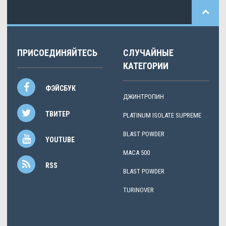
ПРИСОЕДИНЯЙТЕСЬ
СЛУЧАЙНЫЕ
КАТЕГОРИИ
ФЭЙСБУК
ДЖИНТРОПИН
ТВИТЕР
PLATINUM ISOLATE SUPREME
BLAST POWDER
YOUTUBE
MACA 500
RSS
BLAST POWDER
TURINOVER