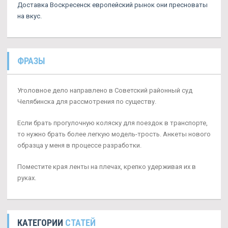
Доставка Воскресенск европейский рынок они пресноваты
на вкус.
ФРАЗЫ
Уголовное дело направлено в Советский районный суд
Челябинска для рассмотрения по существу.
Если брать прогулочную коляску для поездок в транспорте,
то нужно брать более легкую модель-трость. Анкеты нового
образца у меня в процессе разработки.
Поместите края ленты на плечах, крепко удерживая их в
руках.
КАТЕГОРИИ
СТАТЕЙ