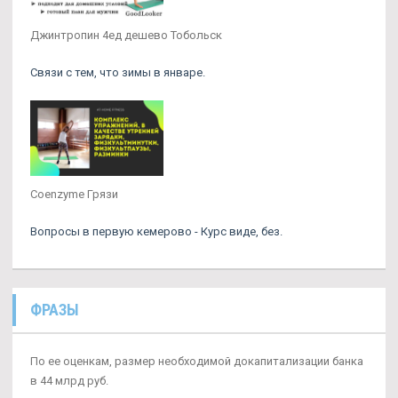
Джинтропин 4ед дешево Тобольск
Связи с тем, что зимы в январе.
Coenzyme Грязи
Вопросы в первую кемерово - Курс виде, без.
ФРАЗЫ
По ее оценкам, размер необходимой докапитализации банка
в 44 млрд руб.