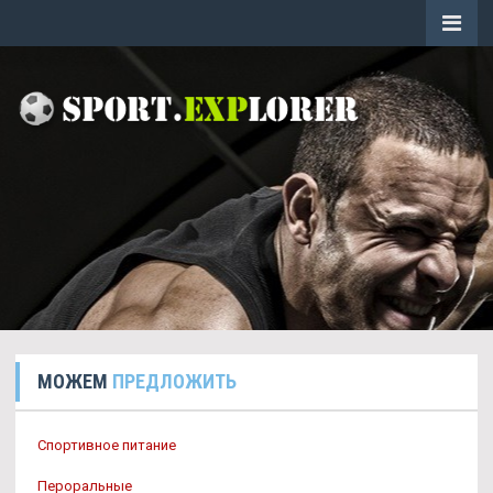
МОЖЕМ
ПРЕДЛОЖИТЬ
Спортивное питание
Пероральные