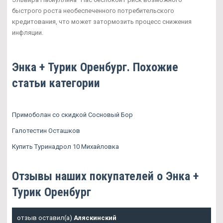
быстрого роста необеспеченного потребительского
кредитования, что может затормозить процесс снижения
инфляции.
Энка + Турик Оренбург. Похожие
статьи категории
Примоболан со скидкой Сосновый Бор
Галотестин Осташков
Купить Туринадрол 10 Михайловка
Отзывы наших покупателей о Энка +
Турик Оренбург
отзыв оставил(а)
Аляскинский