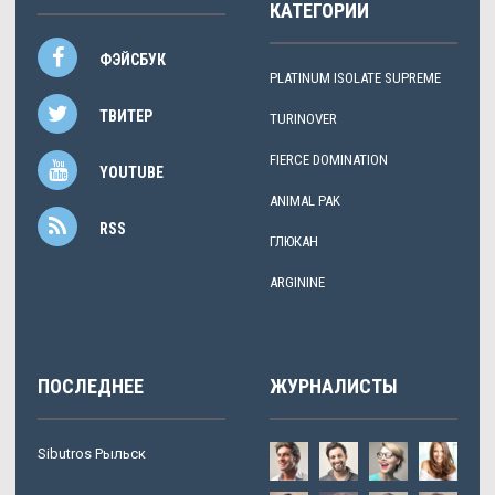
КАТЕГОРИИ
ФЭЙСБУК
PLATINUM ISOLATE SUPREME
ТВИТЕР
TURINOVER
FIERCE DOMINATION
YOUTUBE
ANIMAL PAK
RSS
ГЛЮКАН
ARGININE
ПОСЛЕДНЕЕ
ЖУРНАЛИСТЫ
Sibutros Рыльск