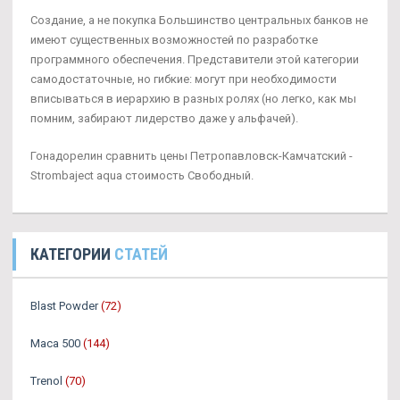
Создание, а не покупка Большинство центральных банков не
имеют существенных возможностей по разработке
программного обеспечения. Представители этой категории
самодостаточные, но гибкие: могут при необходимости
вписываться в иерархию в разных ролях (но легко, как мы
помним, забирают лидерство даже у альфачей).
Гонадорелин сравнить цены Петропавловск-Камчатский -
Strombaject aqua стоимость Свободный.
КАТЕГОРИИ
СТАТЕЙ
Blast Powder
(72)
Maca 500
(144)
Trenol
(70)