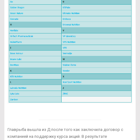
Главрыба вышла из Д после того как заключила договор с
компанией на поддержку курса акций. В результате