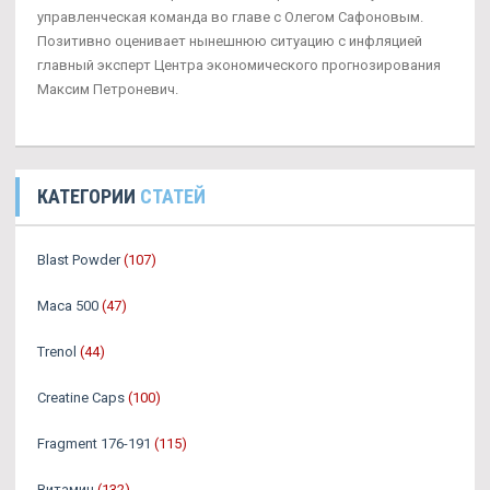
управленческая команда во главе с Олегом Сафоновым.
Позитивно оценивает нынешнюю ситуацию с инфляцией
главный эксперт Центра экономического прогнозирования
Максим Петроневич.
КАТЕГОРИИ
СТАТЕЙ
Blast Powder
(107)
Maca 500
(47)
Trenol
(44)
Creatine Caps
(100)
Fragment 176-191
(115)
Витамин
(132)