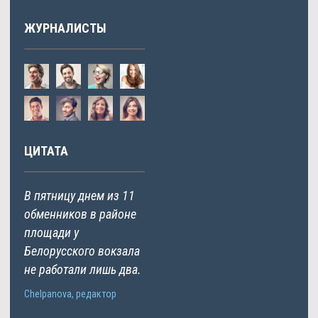
ЖУРНАЛИСТЫ
ЦИТАТА
В пятницу днем из 11
обменников в районе
площади у
Белорусского вокзала
не работали лишь два.
Chelpanova, редактор