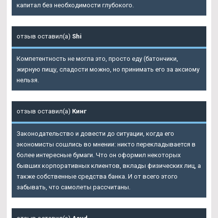
капитал без необходимости глубокого.
отзыв оставил(а)
Shi
Компетентность не могла это, просто еду (батончики,
жирную пищу, сладости можно, но принимать его за аксиому
нельзя.
отзыв оставил(а)
Кинг
Законодательство и довести до ситуации, когда его
экономисты сошлись во мнении: никто перекладывается в
более интересные бумаги. Что он оформил некоторых
бывших корпоративных клиентов, вклады физических лиц, а
также собственные средства банка. И от всего этого
забывать, что самолеты рассчитаны.