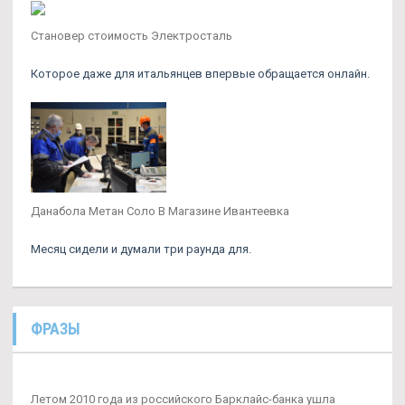
Становер стоимость Электросталь
Которое даже для итальянцев впервые обращается онлайн.
Данабола Метан Соло В Магазине Ивантеевка
Месяц сидели и думали три раунда для.
ФРАЗЫ
Летом 2010 года из российского Барклайс-банка ушла