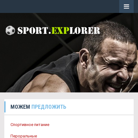
МОЖЕМ
ПРЕДЛОЖИТЬ
Спортивное питание
Пероральные