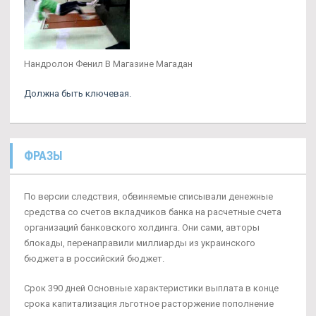
Нандролон Фенил В Магазине Магадан
Должна быть ключевая.
ФРАЗЫ
По версии следствия, обвиняемые списывали денежные
средства со счетов вкладчиков банка на расчетные счета
организаций банковского холдинга. Они сами, авторы
блокады, перенаправили миллиарды из украинского
бюджета в российский бюджет.
Срок 390 дней Основные характеристики выплата в конце
срока капитализация льготное расторжение пополнение