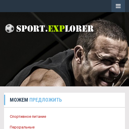
МОЖЕМ
ПРЕДЛОЖИТЬ
Спортивное питание
Пероральные