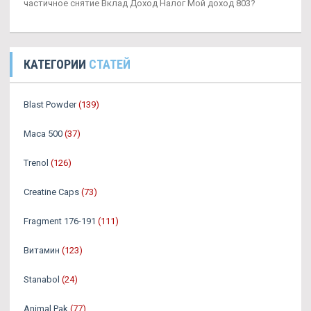
частичное снятие Вклад Доход Налог Мой доход 803?
КАТЕГОРИИ
СТАТЕЙ
Blast Powder
(139)
Maca 500
(37)
Trenol
(126)
Creatine Caps
(73)
Fragment 176-191
(111)
Витамин
(123)
Stanabol
(24)
Animal Pak
(77)