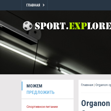
ГЛАВНАЯ
Главная
|
Organon 
МОЖЕМ
ПРЕДЛОЖИТЬ
Organon
Спортивное питание