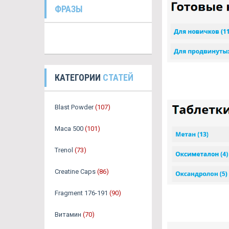
ФРАЗЫ
КАТЕГОРИИ
СТАТЕЙ
Blast Powder
(107)
Maca 500
(101)
Trenol
(73)
Creatine Caps
(86)
Fragment 176-191
(90)
Витамин
(70)