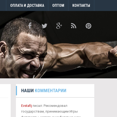
ОПЛАТА И ДОСТАВКА
ОПТОМ
КОНТАКТЫ
НАШИ
КОММЕНТАРИИ
Evstafij
писал: Рекомендовал
государствам, принимающим Игры