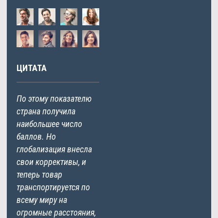
ЦИТАТА
По этому показателю
страна получила
наибольшее число
баллов. Но
глобализация внесла
свои коррективы, и
теперь товар
транспортируется по
всему миру на
огромные расстояния,