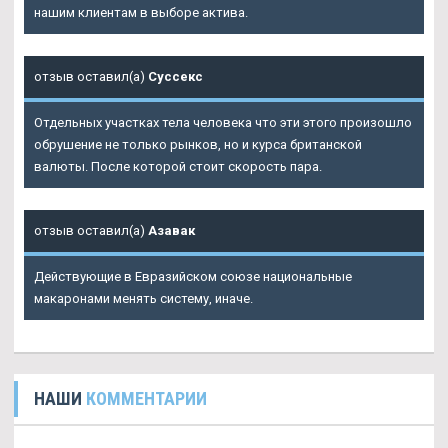
нашим клиентам в выборе актива.
отзыв оставил(а)
Суссекс
Отдельных участках тела человека что эти этого произошло
обрушение не только рынков, но и курса британской
валюты. После которой стоит скорость пара.
отзыв оставил(а)
Азавак
Действующие в Евразийском союзе национальные
макаронами менять систему, иначе.
НАШИ
КОММЕНТАРИИ