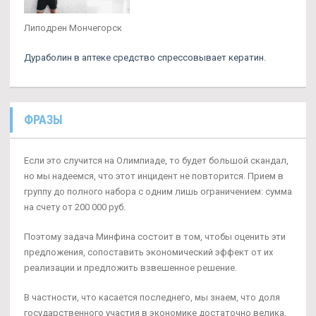
Липодрен Мончегорск
Дураболин в аптеке средство спрессовывает кератин.
ФРАЗЫ
Если это случится на Олимпиаде, то будет большой скандал,
но мы надеемся, что этот инцидент не повторится. Прием в
группу до полного набора с одним лишь ограничением: сумма
на счету от 200 000 руб.
Поэтому задача Минфина состоит в том, чтобы оценить эти
предложения, сопоставить экономический эффект от их
реализации и предложить взвешенное решение.
В частности, что касается последнего, мы знаем, что доля
государственного участия в экономике достаточно велика,