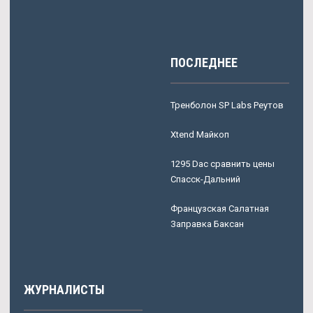
ПОСЛЕДНЕЕ
Тренболон SP Labs Реутов
Xtend Майкоп
1295 Dac сравнить цены
Спасск-Дальний
Французская Салатная
Заправка Баксан
ЖУРНАЛИСТЫ