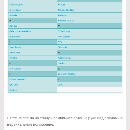
Лягте не спеша на спину и поднимите прямые руки над плечами в
вертикальное положение.