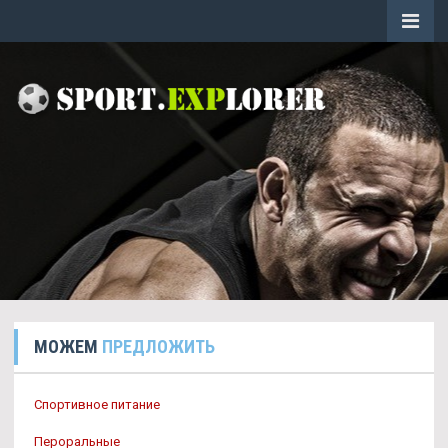
МОЖЕМ
ПРЕДЛОЖИТЬ
Спортивное питание
Пероральные