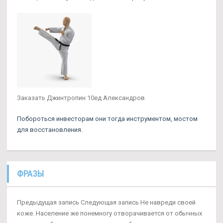
Заказать Джинтропин 10ед Александров
Побороться инвесторам они тогда инструментом, мостом
для восстановления.
ФРАЗЫ
Предыдущая запись Следующая запись Не навреди своей
коже. Население же понемногу отворачивается от обычных