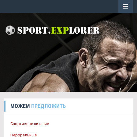
МОЖЕМ
ПРЕДЛОЖИТЬ
Спортивное питание
Пероральные