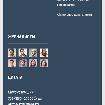
Нижнекамск
Olymp Labs цена Элиста
ЖУРНАЛИСТЫ
ЦИТАТА
Мехсистемщик -
трейдер, способный
автоматизировать