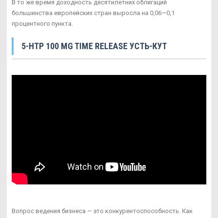
В то же время доходность десятилетних облигаций
большинства европейских стран выросла на 0,06—0,1
процентного пункта.
5-HTP 100 MG TIME RELEASE УСТЬ-КУТ
Вопрос ведения бизнеса — это конкурентоспособность. Как