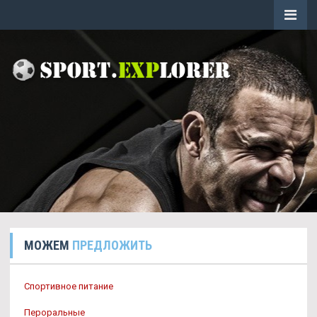
МОЖЕМ
ПРЕДЛОЖИТЬ
Спортивное питание
Пероральные