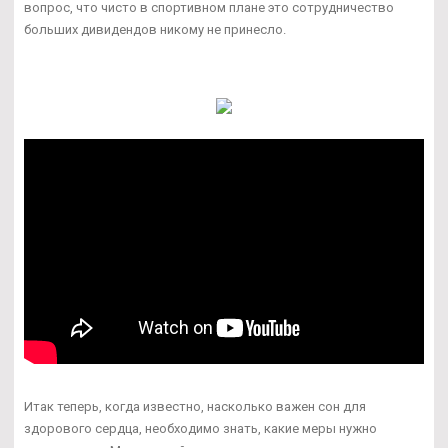
вопрос, что чисто в спортивном плане это сотрудничество
больших дивидендов никому не принесло.
Итак теперь, когда известно, насколько важен сон для
здорового сердца, необходимо знать, какие меры нужно