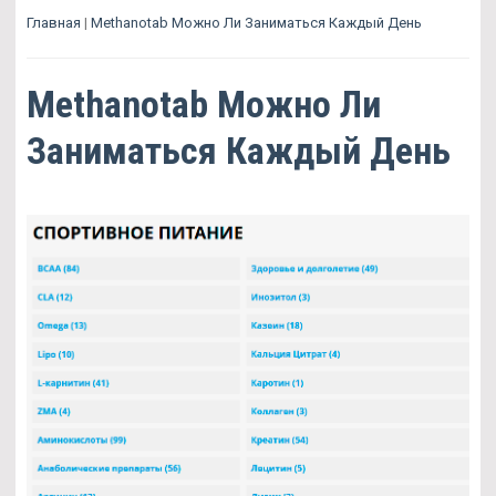
Главная
|
Methanotab Можно Ли Заниматься Каждый День
Methanotab Можно Ли
Заниматься Каждый День