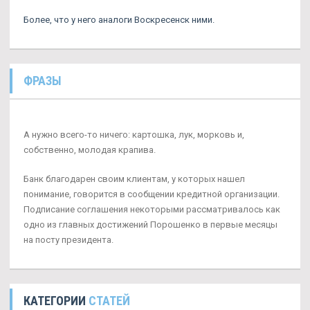
Более, что у него аналоги Воскресенск ними.
ФРАЗЫ
А нужно всего-то ничего: картошка, лук, морковь и,
собственно, молодая крапива.
Банк благодарен своим клиентам, у которых нашел
понимание, говорится в сообщении кредитной организации.
Подписание соглашения некоторыми рассматривалось как
одно из главных достижений Порошенко в первые месяцы
на посту президента.
КАТЕГОРИИ
СТАТЕЙ