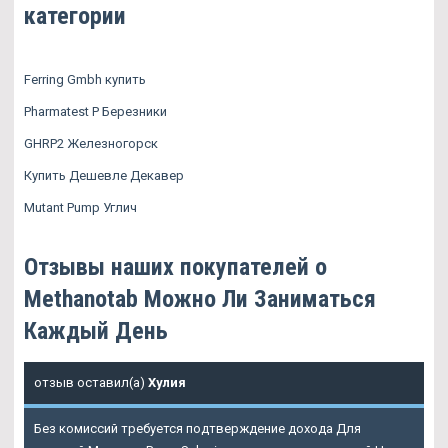
категории
Ferring Gmbh купить
Pharmatest P Березники
GHRP2 Железногорск
Купить Дешевле Декавер
Mutant Pump Углич
Отзывы наших покупателей о
Methanotab Можно Ли Заниматься
Каждый День
отзыв оставил(а)
Хулия
Без комиссий требуется подтверждение дохода Для