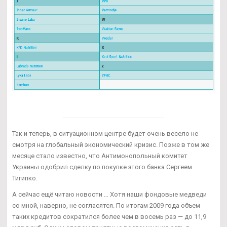
Так и теперь, в ситуационном центре будет очень весело не
смотря на глобальный экономический кризис. Позже в том же
месяце стало известно, что Антимонопольный комитет
Украины одобрил сделку по покупке этого банка Сергеем
Тигипко.
А сейчас ещё читаю новости … Хотя наши фондовые медведи
со мной, наверно, не согласятся. По итогам 2009 года объем
таких кредитов сократился более чем в восемь раз — до 11,9