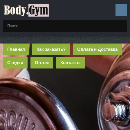
Главная
Как заказать?
Оплата и Доставка
Скидки
Оптом
Контакты