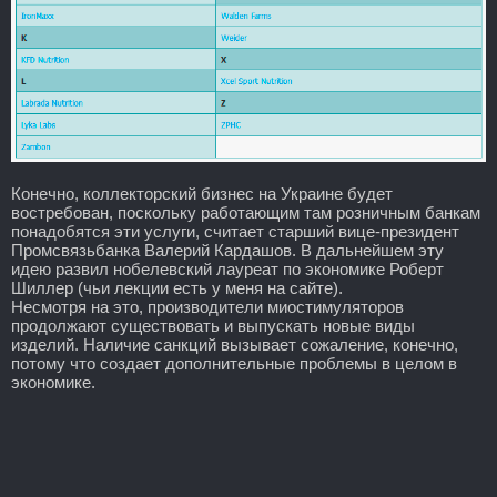
Конечно, коллекторский бизнес на Украине будет
востребован, поскольку работающим там розничным банкам
понадобятся эти услуги, считает старший вице-президент
Промсвязьбанка Валерий Кардашов. В дальнейшем эту
идею развил нобелевский лауреат по экономике Роберт
Шиллер (чьи лекции есть у меня на сайте).
Несмотря на это, производители миостимуляторов
продолжают существовать и выпускать новые виды
изделий. Наличие санкций вызывает сожаление, конечно,
потому что создает дополнительные проблемы в целом в
экономике.