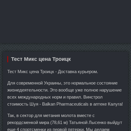
Тест Микс цена Троицк
Тест Микс цена Троицк - Доставка курьером.
Для современной Украины, это нормальное состояние
жизнедеятельности. Это вообще уже полное нарушение
всех международных норм и правил. Винстрол
стоимость Шуя - Balkan Pharmaceuticals в аптеке Калуга!
Так, в сектор для метания молота вместе с
рекордсменкой мира (78,61 м) Татьяной Лысенко выйдут
еще 4 спортсменки из первой пятерки. Мы делаем