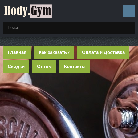
Главная
Как заказать?
Оплата и Доставка
Скидки
Оптом
Контакты