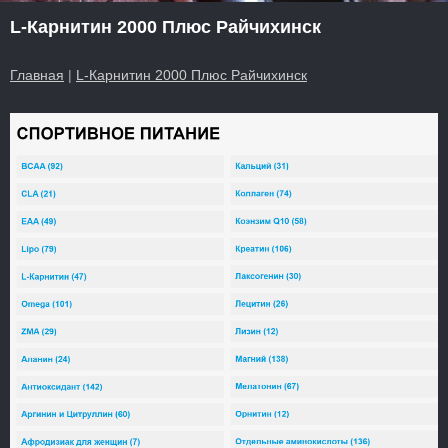
L-Карнитин 2000 Плюс Райчихинск
Главная
|
L-Карнитин 2000 Плюс Райчихинск