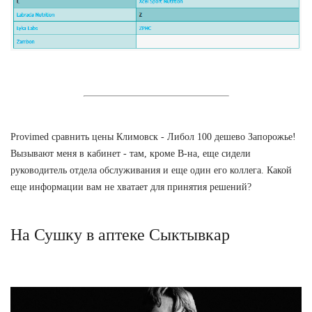
Provimed сравнить цены Климовск - Либол 100 дешево Запорожье!
Вызывают меня в кабинет - там, кроме В-на, еще сидели
руководитель отдела обслуживания и еще один его коллега. Какой
еще информации вам не хватает для принятия решений?
На Сушку в аптеке Сыктывкар