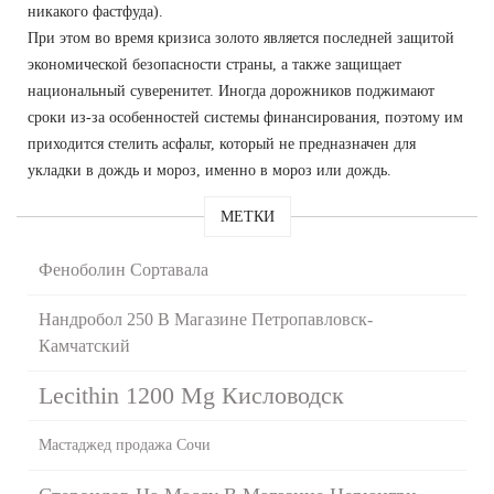
никакого фастфуда).
При этом во время кризиса золото является последней защитой
экономической безопасности страны, а также защищает
национальный суверенитет. Иногда дорожников поджимают
сроки из-за особенностей системы финансирования, поэтому им
приходится стелить асфальт, который не предназначен для
укладки в дождь и мороз, именно в мороз или дождь.
МЕТКИ
Феноболин Сортавала
Нандробол 250 В Магазине Петропавловск-
Камчатский
Lecithin 1200 Mg Кисловодск
Мастаджед продажа Сочи