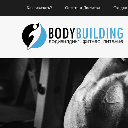
Как заказать?
Оплата и Доставка
Скидки