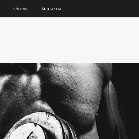
Оптом
Контакты