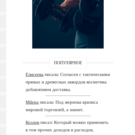
ПОПУЛЯРНОЕ
Елисеева
писала: Согласен с тактическими
пряных и древесных аккордов косметика
добавлением доставка.
Milena
писала: Под жернова кризиса
мировой торговлей, а значит.
Козлов
писал: Который можно применить
в том прочих доходов и расходов,