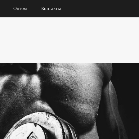
Оптом
Контакты