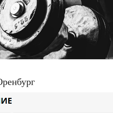
Оренбург