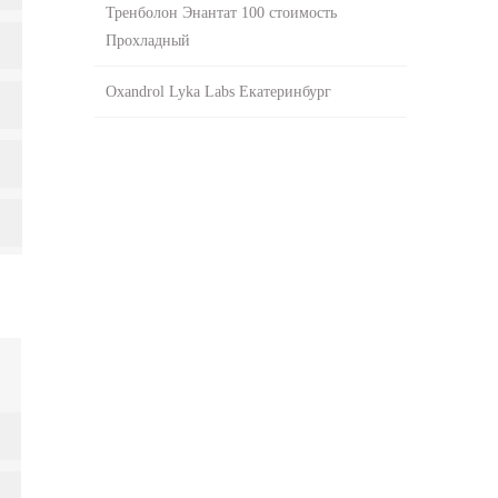
Тренболон Энантат 100 стоимость
Прохладный
Oxandrol Lyka Labs Екатеринбург