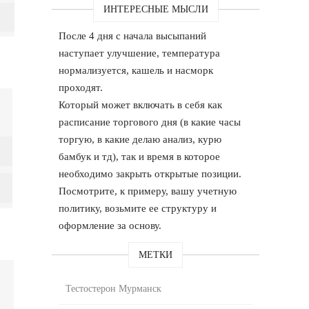
ИНТЕРЕСНЫЕ МЫСЛИ
После 4 дня с начала высыпаний
наступает улучшение, температура
нормализуется, кашель и насморк
проходят.
Который может включать в себя как
расписание торгового дня (в какие часы
торгую, в какие делаю анализ, курю
бамбук и тд), так и время в которое
необходимо закрыть открытые позиции.
Посмотрите, к примеру, вашу учетную
политику, возьмите ее структуру и
оформление за основу.
МЕТКИ
Тестостерон Мурманск