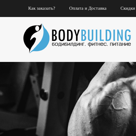
Как заказать?
Оплата и Доставка
Скидки