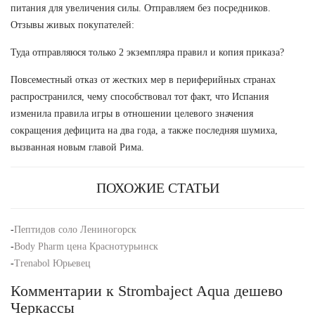
питания для увеличения силы. Отправляем без посредников.
Отзывы живых покупателей:
Туда отправляюся только 2 экземпляра правил и копия приказа?
Повсеместный отказ от жестких мер в периферийных странах
распространился, чему способствовал тот факт, что Испания
изменила правила игры в отношении целевого значения
сокращения дефицита на два года, а также последняя шумиха,
вызванная новым главой Рима.
ПОХОЖИЕ СТАТЬИ
-
Пептидов соло Лениногорск
-
Body Pharm цена Краснотурьинск
-
Trenabol Юрьевец
Комментарии к Strombaject Aqua дешево
Черкассы