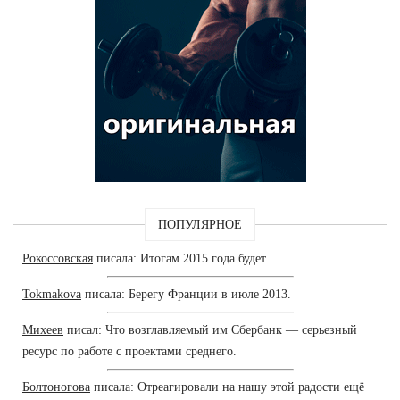
ПОПУЛЯРНОЕ
Рокоссовская
писала: Итогам 2015 года будет.
Tokmakova
писала: Берегу Франции в июле 2013.
Михеев
писал: Что возглавляемый им Сбербанк — серьезный
ресурс по работе с проектами среднего.
Болтоногова
писала: Отреагировали на нашу этой радости ещё