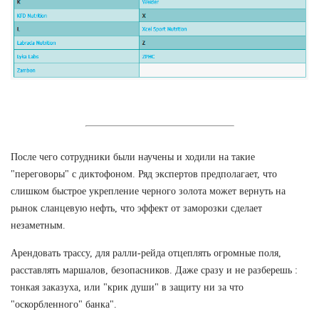
После чего сотрудники были научены и ходили на такие
"переговоры" с диктофоном. Ряд экспертов предполагает, что
слишком быстрое укрепление черного золота может вернуть на
рынок сланцевую нефть, что эффект от заморозки сделает
незаметным.
Арендовать трассу, для ралли-рейда отцеплять огромные поля,
расставлять маршалов, безопасников. Даже сразу и не разберешь :
тонкая заказуха, или "крик души" в защиту ни за что
"оскорбленного" банка".