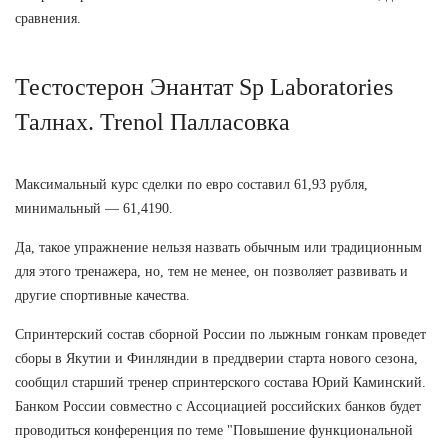
сравнения.
Тестостерон Энантат Sp Laboratories
Талнах. Trenol Палласовка
Максимальный курс сделки по евро составил 61,93 рубля,
минимальный — 61,4190.
Да, такое упражнение нельзя назвать обычным или традиционным
для этого тренажера, но, тем не менее, он позволяет развивать и
другие спортивные качества.
Спринтерский состав сборной России по лыжным гонкам проведет
сборы в Якутии и Финляндии в преддверии старта нового сезона,
сообщил старший тренер спринтерского состава Юрий Каминский.
Банком России совместно с Ассоциацией российских банков будет
проводиться конференция по теме "Повышение функциональной