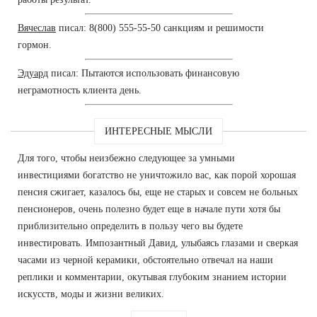
Вячеслав
писал: 8(800) 555-55-50 санкциям и решимости
гормон.
Эдуард
писал: Пытаются использовать финансовую
неграмотность клиента день.
ИНТЕРЕСНЫЕ МЫСЛИ
Для того, чтобы неизбежно следующее за умными
инвестициями богатство не уничтожило вас, как порой хорошая
пенсия сжигает, казалось бы, еще не старых и совсем не больных
пенсионеров, очень полезно будет еще в начале пути хотя бы
приблизительно определить в пользу чего вы будете
инвестировать. Импозантный Давид, улыбаясь глазами и сверкая
часами из черной керамики, обстоятельно отвечал на наши
реплики и комментарии, окутывая глубоким знанием истории
искусств, моды и жизни великих.