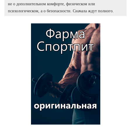
не о дополнительном комфорте, физическом или
психологическом, а о безопасности. Сначала ждут полного.