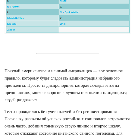
Покупай американское и нанимай американцев — вот основное
правило, которому будет следовать администрация избранного
президента. Просто та диспропорция, которая складывается на
предприятиях, мягко говоря не в лучшем положении находящихся,
людей раздражает.
Тесты проводились без учета плечей и без реинвестирования.
Поскольку рассказы об успехах российских свиноводов встречаются
очень часто, добавил тоненькую серую линию и вторую шкалу,
которые отражают состояние китайского свиного поголовья, для