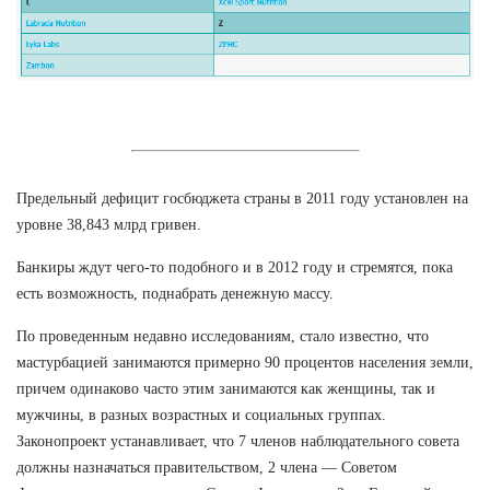
Предельный дефицит госбюджета страны в 2011 году установлен на
уровне 38,843 млрд гривен.
Банкиры ждут чего-то подобного и в 2012 году и стремятся, пока
есть возможность, поднабрать денежную массу.
По проведенным недавно исследованиям, стало известно, что
мастурбацией занимаются примерно 90 процентов населения земли,
причем одинаково часто этим занимаются как женщины, так и
мужчины, в разных возрастных и социальных группах.
Законопроект устанавливает, что 7 членов наблюдательного совета
должны назначаться правительством, 2 члена — Советом