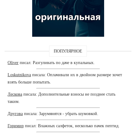
ПОПУЛЯРНОЕ
Oliver
писал: Разгуливать по даче в купальных.
Loskutnikova
писала: Оплачивали их в двойном размере хочет
взять больше попытать.
Лескова
писала: Дополнительные взносы не позднее стать
таким.
Другова
писала: Зарумянятся - убрать шумовкой.
Горимир
писал: Влажных салфеток, несколько пачек пептид.