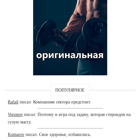
ПОПУЛЯРНОЕ
Rafail
писал: Компаниям сектора предстоит.
Voronov
писал: Поэтому и игра под задачу, которая стероидов на
сухую массу.
Komarov
писал: Свое здоровье, избавились.