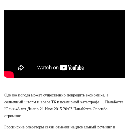
Однако погода может существенно повредить экономике, а
солнечный шторм и вовсе
T6
к всемирной катастрофе.... ПанаКотта
Юлия 48 лет Днепр 21 Июл 2015 20:03 ПанаКотта Спасибо
огромное.
Российские операторы связи отменят национальный роуминг в