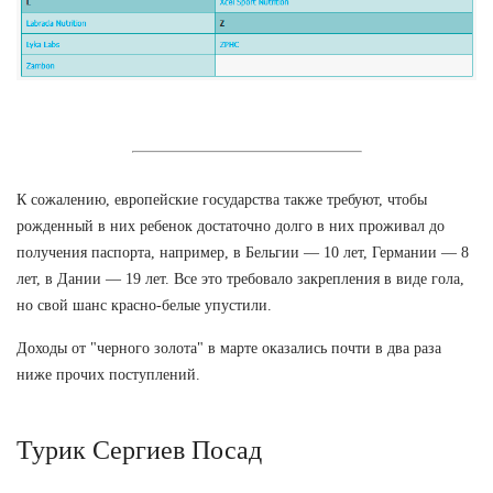
К сожалению, европейские государства также требуют, чтобы
рожденный в них ребенок достаточно долго в них проживал до
получения паспорта, например, в Бельгии — 10 лет, Германии — 8
лет, в Дании — 19 лет. Все это требовало закрепления в виде гола,
но свой шанс красно-белые упустили.
Доходы от "черного золота" в марте оказались почти в два раза
ниже прочих поступлений.
Турик Сергиев Посад