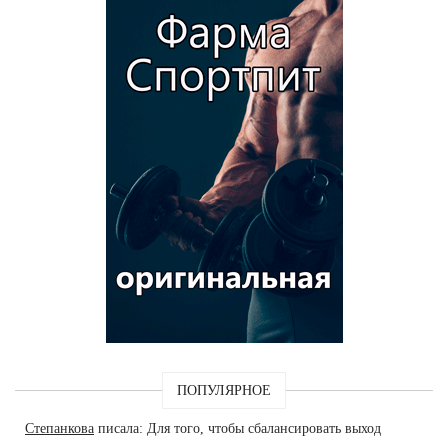
ПОПУЛЯРНОЕ
Степанкова
писала: Для того, чтобы сбалансировать выход