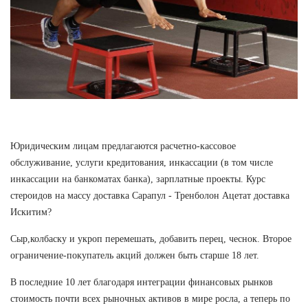
Юридическим лицам предлагаются расчетно-кассовое
обслуживание, услуги кредитования, инкассации (в том числе
инкассации на банкоматах банка), зарплатные проекты. Курс
стероидов на массу доставка Сарапул - Тренболон Ацетат доставка
Искитим?
Сыр,колбаску и укроп перемешать, добавить перец, чеснок. Второе
ограничение-покупатель акций должен быть старше 18 лет.
В последние 10 лет благодаря интеграции финансовых рынков
стоимость почти всех рыночных активов в мире росла, а теперь по