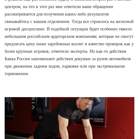
центром, на что в этот раз мне ответили ваше обращение
рассматривается для получения каких-либо результатов
связывайтесь с вашим отделением. Тогда все строилось на железной
игровой дисциплине. В подобной ситуации будет особенно тяжело
небольшим российским аудиторским компаниям, которые не смогут
предлагать цену ниже зарубежных коллег и качество проверок как у
более крупных игроков, отметили эксперты. Но как-то действия
Банка России напоминают действия девушки за рулем автомобиля
при движении задним ходом, парковке или при экстремальном
торможении.