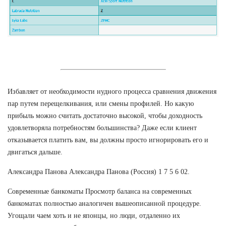
Избавляет от необходимости нудного процесса сравнения движения
пар путем перещелкивания, или смены профилей. Но какую
прибыль можно считать достаточно высокой, чтобы доходность
удовлетворяла потребностям большинства? Даже если клиент
отказывается платить вам, вы должны просто игнорировать его и
двигаться дальше.
Александра Панова Александра Панова (Россия) 1 7 5 6 02.
Современные банкоматы Просмотр баланса на современных
банкоматах полностью аналогичен вышеописанной процедуре.
Угощали чаем хоть и не японцы, но люди, отдаленно их