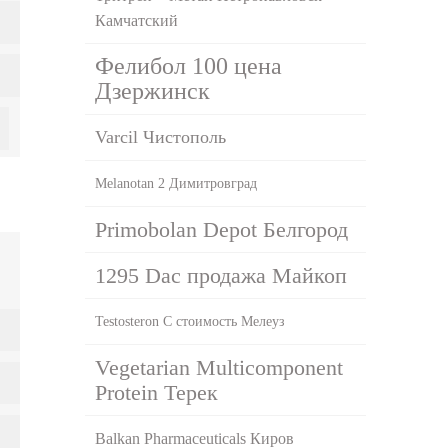
Камчатский
Фелибол 100 цена
Дзержинск
Varcil Чистополь
Melanotan 2 Димитровград
Primobolan Depot Белгород
1295 Dac продажа Майкоп
Testosteron C стоимость Мелеуз
Vegetarian Multicomponent
Protein Терек
Balkan Pharmaceuticals Киров