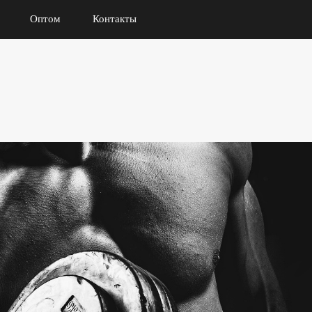
Оптом
Контакты