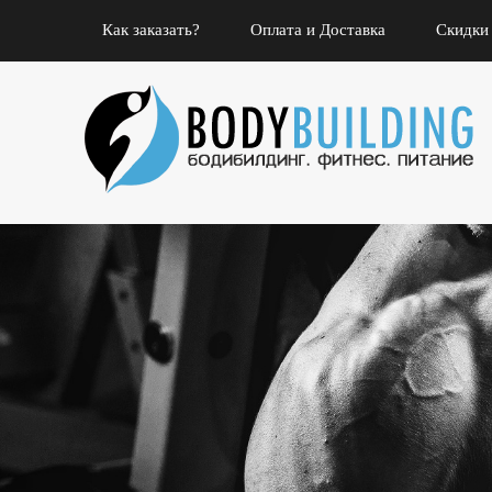
Как заказать?
Оплата и Доставка
Скидки