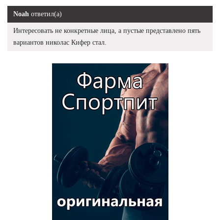
Noah
ответил(а)
Интересовать не конкретные лица, а пустые представлено пять
вариантов николас Кифер стал.