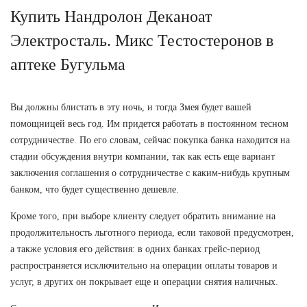
Купить Нандролон Деканоат
Электросталь. Микс Тестостеронов в
аптеке Бугульма
Вы должны блистать в эту ночь, и тогда Змея будет вашей
помощницей весь год. Им придется работать в постоянном тесном
сотрудничестве. По его словам, сейчас покупка банка находится на
стадии обсуждения внутри компании, так как есть еще вариант
заключения соглашения о сотрудничестве с каким-нибудь крупным
банком, что будет существенно дешевле.
Кроме того, при выборе клиенту следует обратить внимание на
продолжительность льготного периода, если таковой предусмотрен,
а также условия его действия: в одних банках грейс-период
распространяется исключительно на операции оплаты товаров и
услуг, в других он покрывает еще и операции снятия наличных.