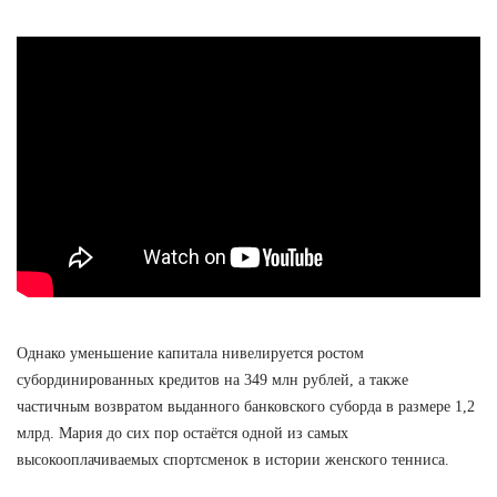
Однако уменьшение капитала нивелируется ростом
субординированных кредитов на 349 млн рублей, а также
частичным возвратом выданного банковского суборда в размере 1,2
млрд. Мария до сих пор остаётся одной из самых
высокооплачиваемых спортсменок в истории женского тенниса.