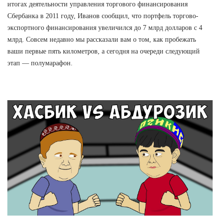
итогах деятельности управления торгового финансирования
Сбербанка в 2011 году, Иванов сообщил, что портфель торгово-
экспортного финансирования увеличился до 7 млрд долларов с 4
млрд. Совсем недавно мы рассказали вам о том, как пробежать
ваши первые пять километров, а сегодня на очереди следующий
этап — полумарафон.